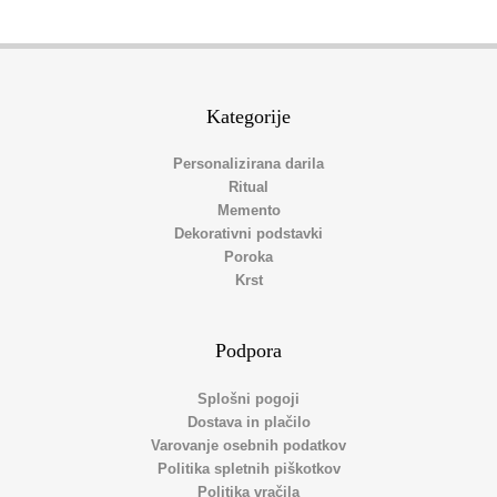
Kategorije
Personalizirana darila
Ritual
Memento
Dekorativni podstavki
Poroka
Krst
Podpora
Splošni pogoji
Dostava in plačilo
Varovanje osebnih podatkov
Politika spletnih piškotkov
Politika vračila